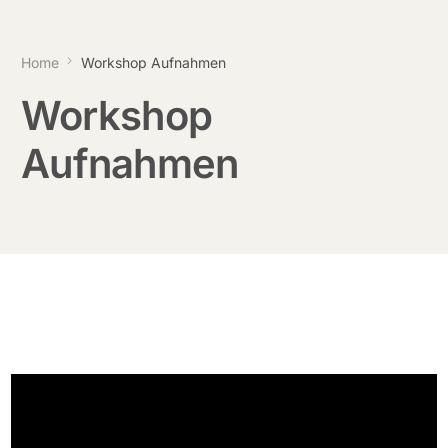
Home
Workshop Aufnahmen
Workshop
Aufnahmen